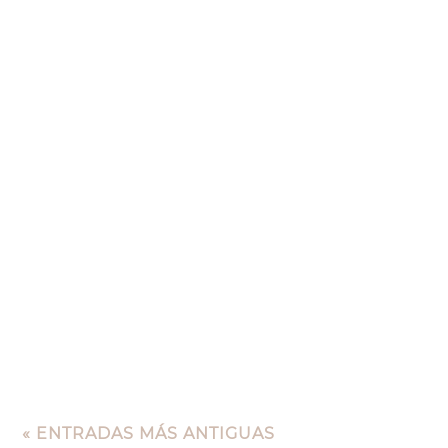
« ENTRADAS MÁS ANTIGUAS