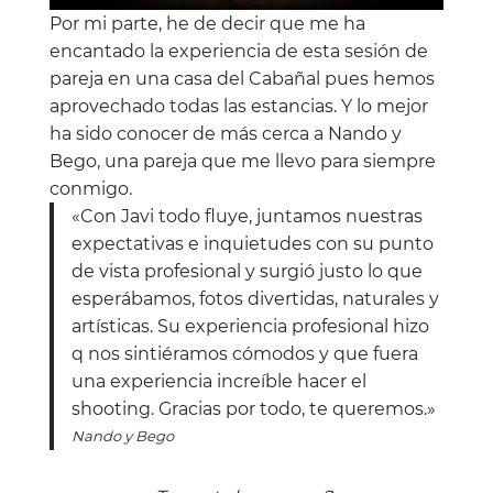
Por mi parte, he de decir que me ha
encantado la experiencia de esta sesión de
pareja en una casa del Cabañal pues hemos
aprovechado todas las estancias. Y lo mejor
ha sido conocer de más cerca a Nando y
Bego, una pareja que me llevo para siempre
conmigo.
«Con Javi todo fluye, juntamos nuestras
expectativas e inquietudes con su punto
de vista profesional y surgió justo lo que
esperábamos, fotos divertidas, naturales y
artísticas. Su experiencia profesional hizo
q nos sintiéramos cómodos y que fuera
una experiencia increíble hacer el
shooting. Gracias por todo, te queremos.»
Nando y Bego