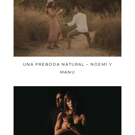
UNA PREBODA NATURAL – NOEMÍ Y
MANU