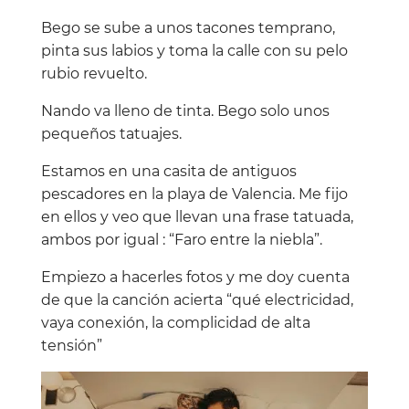
Bego se sube a unos tacones temprano,
pinta sus labios y toma la calle con su pelo
rubio revuelto.
Nando va lleno de tinta. Bego solo unos
pequeños tatuajes.
Estamos en una casita de antiguos
pescadores en la playa de Valencia. Me fijo
en ellos y veo que llevan una frase tatuada,
ambos por igual : “Faro entre la niebla”.
Empiezo a hacerles fotos y me doy cuenta
de que la canción acierta “qué electricidad,
vaya conexión, la complicidad de alta
tensión”