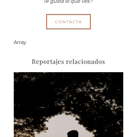
Te gusta lo que ves?
CONTACTA
Array
Reportajes relacionados