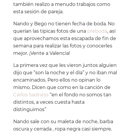
también realizo a menudo trabajos como
esta sesión de pareja.
Nando y Bego no tienen fecha de boda. No
querían las típicas fotos de una
preboda
, así
que aprovechamos esta escapada de fin de
semana para realizar las fotos y conocerles
mejor. ¡Vente a Valencia!
La primera vez que les vieron juntos alguien
dijo que “son la noche y el día” y no iban mal
encaminados. Pero ellos no opinan lo
mismo. Dicen que como en la canción de
Carlos Sadness
“en el fondo no somos tan
distintos, a veces cuesta hasta
distinguirnos”
Nando sale con su maleta de noche, barba
oscura y cerrada , ropa negra casi siempre.