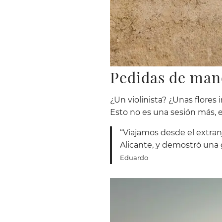
Pedidas de mano
¿Un violinista? ¿Unas flores
Esto no es una sesión más, 
“Viajamos desde el extran
Alicante, y demostró una
Eduardo