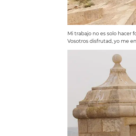
Mi trabajo no es solo hacer fo
Vosotros disfrutad, yo me en