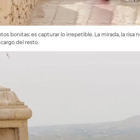
tos bonitas: es capturar lo irrepetible. La mirada, la risa n
cargo del resto.