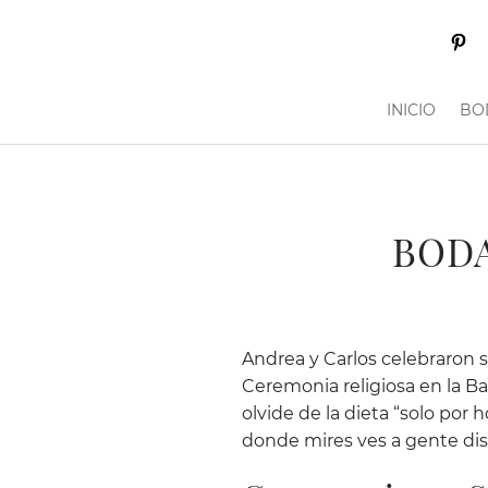
INICIO
BO
BODA
Andrea y Carlos celebraron 
Ceremonia religiosa en la Ba
olvide de la dieta “solo por
donde mires ves a gente dis