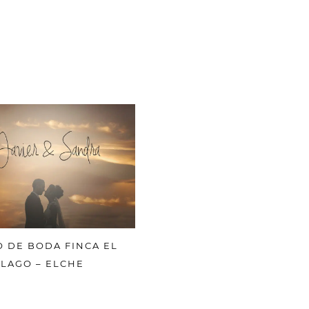
O DE BODA FINCA EL
LAGO – ELCHE