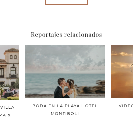
Reportajes relacionados
VIDE
BODA EN LA PLAYA HOTEL
VILLA
MONTIBOLI
MA &