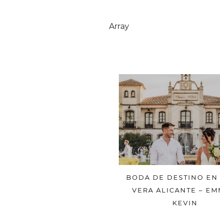
Array
BODA DE DESTINO EN 
VERA ALICANTE – EM
KEVIN